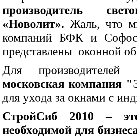
производитель свето
«Новолит».
Жаль, что 
компаний БФК и Софос
представлены оконной об
Для производителей 
московская компания "
для ухода за окнами с и
СтройСиб 2010 – это
необходимой для бизнеса