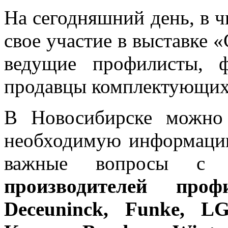
На сегодняшний день, в 
свое участие в выставке 
ведущие профилисты, 
продавцы комплектующих
В Новосибирске можно 
необходимую информацию
важные вопросы с пр
производителей проф
Deceuninck, Funke, L