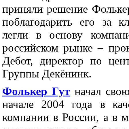
приняли решение Фольке
поблагодарить его за к
легли в основу компан
российском рынке – про
Дебот, директор по цен
Группы Декёнинк.
Фолькер Гут
начал свою
начале 2004 года в кач
компании в России, а в м