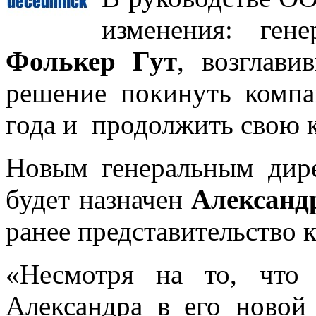
изменения: ген
Фолькер Гут
, возглави
решение покинуть компа
года и продолжить свою 
Новым генеральным дир
будет назначен
Александ
ранее представительство 
«Несмотря на то, что 
Александра в его новой