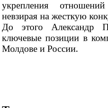
укрепления отношени
невзирая на жесткую кон
До этого Александр П
ключевые позиции в ком
Молдове и России.