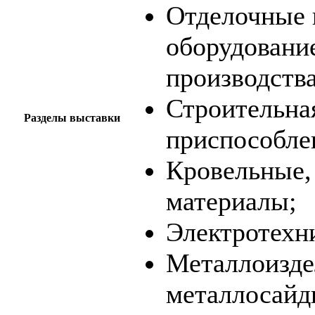
Отделочные 
оборудование
производства
Строительна
Разделы выставки
приспособле
Кровельные,
материалы;
Электротехн
Металлоизде
металлосайд