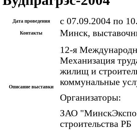
Будпрагрэс-2004
c 07.09.2004 по 10
Дата проведения
Минск, выставочн
Контакты
12-я Международн
Механизация труда
жилищ и строител
коммунальные усл
Описание выставки
Организаторы:
ЗАО "МинскЭкспо"
строительства РБ