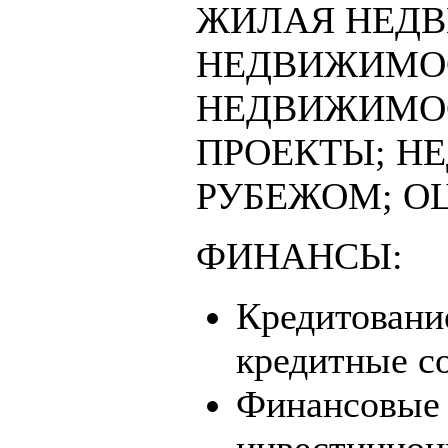
ЖИЛАЯ НЕДВ
НЕДВИЖИМОС
НЕДВИЖИМО
ПРОЕКТЫ; Н
РУБЕЖОМ; О
ФИНАНСЫ:
Кредитование
кредитные с
Финансовые 