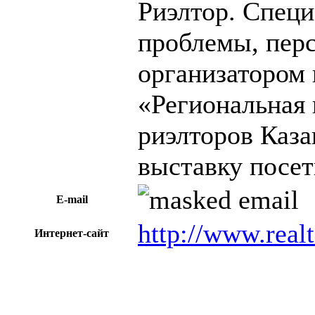
Риэлтор. Специ
проблемы, перс
организатором
«Региональная 
риэлторов Каза
выставку посет
E-mail
http://www.real
Интернет-сайт