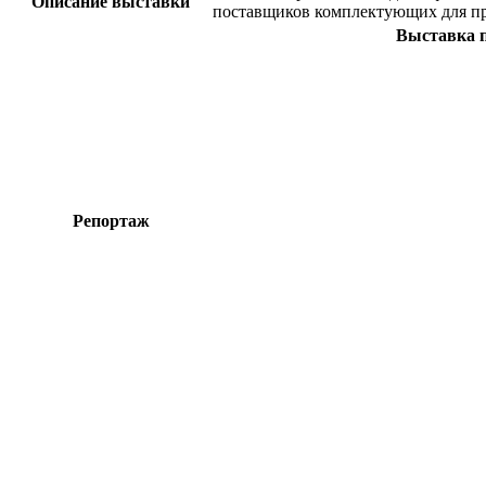
Описание выставки
поставщиков комплектующих для пр
Выставка 
Репортаж