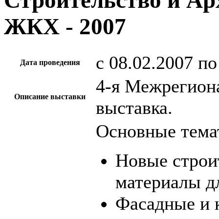
Строительство и Ар
ЖКХ - 2007
c 08.02.2007 по
Дата проведения
4-я Межрегион
Описание выставки
выставка.
Основные тема
Новые строи
материалы д
Фасадные и 