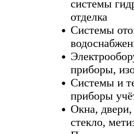
системы гид
отделка
Системы ото
водоснабжен
Электрообор
приборы, из
Системы и т
приборы учёт
Окна, двери,
стекло, мети